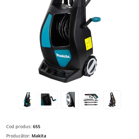
Cod produs:
655
Producător:
Makita