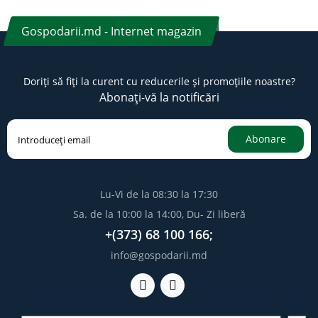
Gospodarii.md - Internet magazin
Doriți să fiți la curent cu reducerile și promoțiile noastre?
Abonați-vă la notificări
Abonare
Lu-Vi de la 08:30 la 17:30
Sa. de la 10:00 la 14:00, Du- Zi liberă
+(373) 68 100 166;
info@gospodarii.md