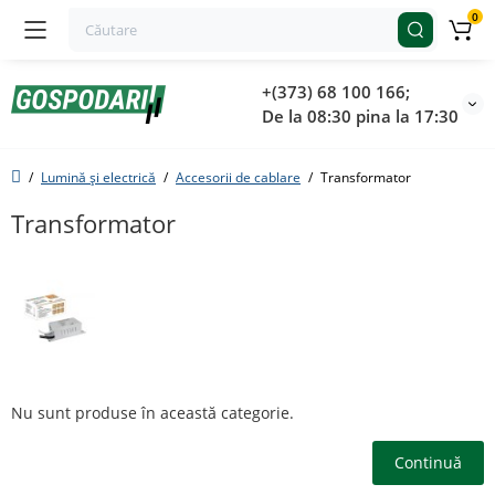
0
+(373) 68 100 166;
De la 08:30 pina la 17:30
Lumină și electrică
Accesorii de cablare
Transformator
Transformator
Nu sunt produse în această categorie.
Continuă