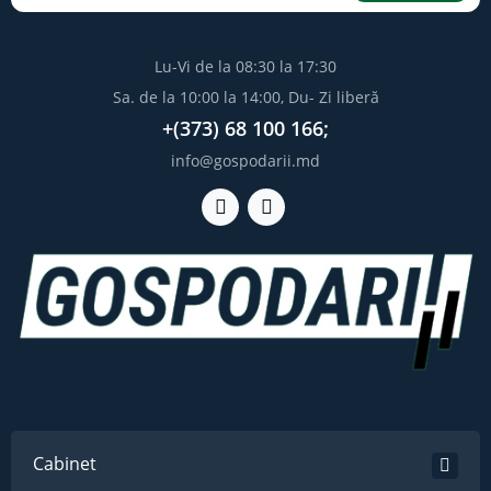
Lu-Vi de la 08:30 la 17:30
Sa. de la 10:00 la 14:00, Du- Zi liberă
+(373) 68 100 166;
info@gospodarii.md
Cabinet