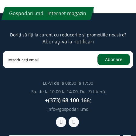
Gospodarii.md - Internet magazin
Doriți să fiți la curent cu reducerile și promoțiile noastre?
Abonați-vă la notificări
Abonare
Lu-Vi de la 08:30 la 17:30
Sa. de la 10:00 la 14:00, Du- Zi liberă
+(373) 68 100 166;
info@gospodarii.md