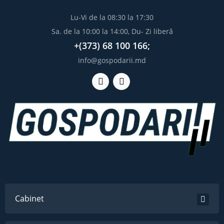
Lu-Vi de la 08:30 la 17:30
Sa. de la 10:00 la 14:00, Du- Zi liberă
+(373) 68 100 166;
info@gospodarii.md
Cabinet