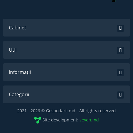
Cabinet
Util
Informații
Categorii
2021 - 2026 © Gospodarii.md - All rights reserved
Site development:
seven.md