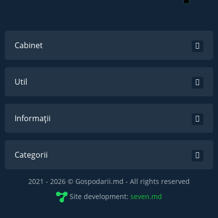
Cabinet
Util
Informații
Categorii
2021 - 2026 © Gospodarii.md - All rights reserved
Site development:
seven.md