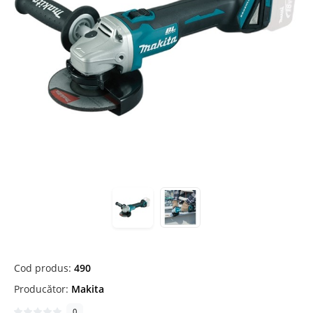
Cod produs:
490
Producător:
Makita
0