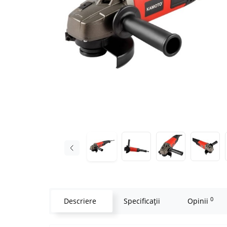
0
Descriere
Specificaţii
Opinii