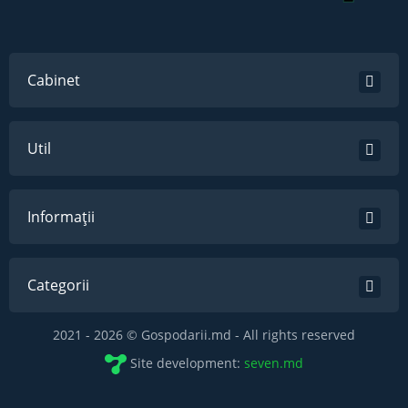
Cabinet
Util
Informații
Categorii
2021 - 2026 © Gospodarii.md - All rights reserved
Site development:
seven.md