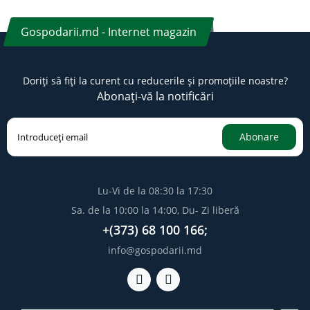
Gospodarii.md - Internet magazin
Doriți să fiți la curent cu reducerile și promoțiile noastre?
Abonați-vă la notificări
Abonare
Lu-Vi de la 08:30 la 17:30
Sa. de la 10:00 la 14:00, Du- Zi liberă
+(373) 68 100 166;
info@gospodarii.md