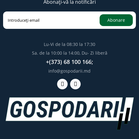
Abonați-vă la notificări
Abonare
Lu-Vi de la 08:30 la 17:30
Sa. de la 10:00 la 14:00, Du- Zi liberă
+(373) 68 100 166;
info@gospodarii.md