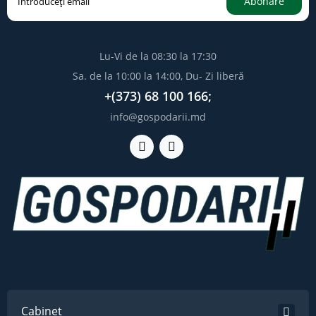
Abonare
Lu-Vi de la 08:30 la 17:30
Sa. de la 10:00 la 14:00, Du- Zi liberă
+(373) 68 100 166;
info@gospodarii.md
Cabinet