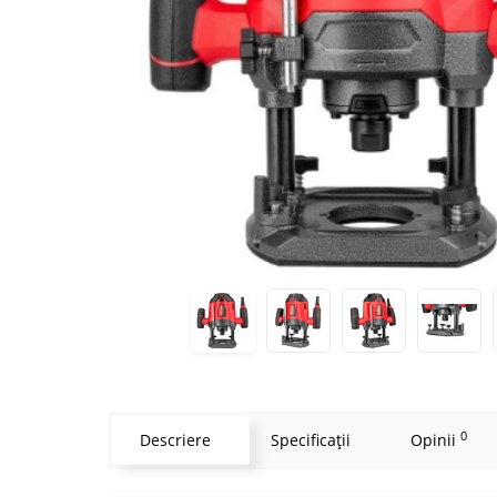
0
Descriere
Specificaţii
Opinii