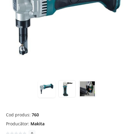
Cod produs:
760
Producător:
Makita
0