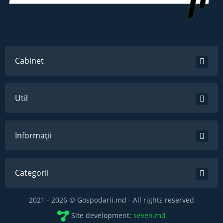
Cabinet
Util
Informații
Categorii
2021 - 2026 © Gospodarii.md - All rights reserved
Site development:
seven.md