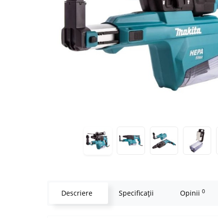
0
Descriere
Specificaţii
Opinii