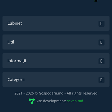
Cabinet
Util
Informații
Categorii
2021 - 2026 © Gospodarii.md - All rights reserved
Site development:
seven.md