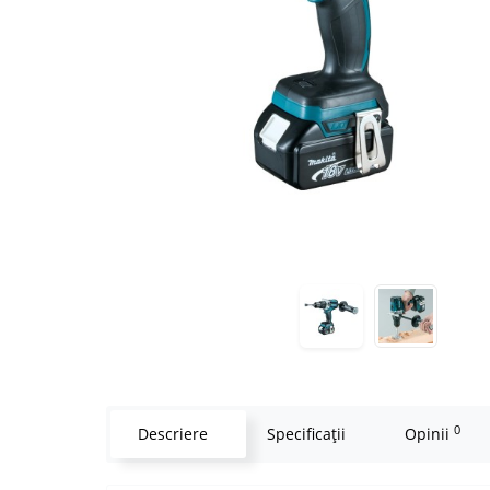
0
Descriere
Specificaţii
Opinii