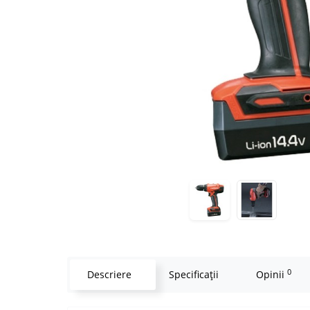
0
Descriere
Specificaţii
Opinii