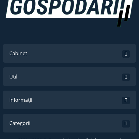
Cabinet
Util
Informații
Categorii