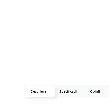
0
Descriere
Specificaţii
Opinii