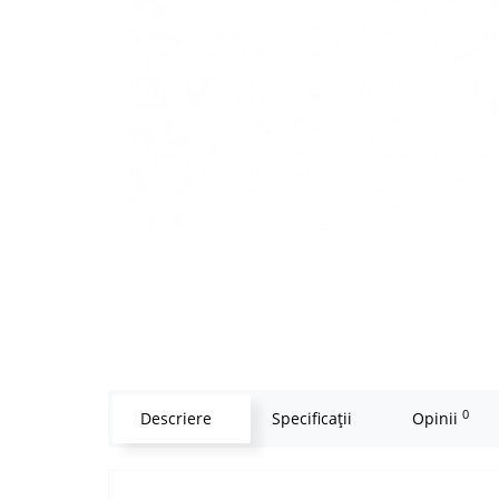
0
Descriere
Specificaţii
Opinii