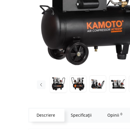
0
Descriere
Specificaţii
Opinii