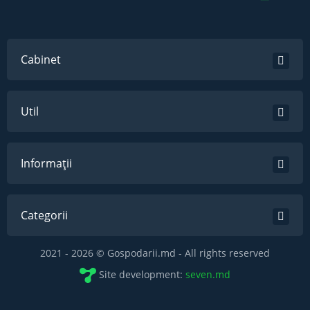
Cabinet
Util
Informații
Categorii
2021 - 2026 © Gospodarii.md - All rights reserved
Site development:
seven.md