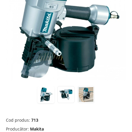
Cod produs:
713
Producător:
Makita