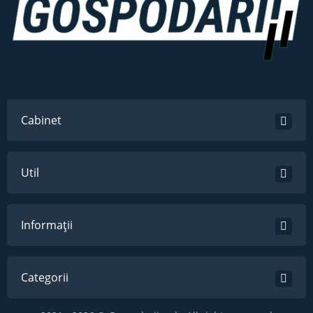
Cabinet
Util
Informații
Categorii