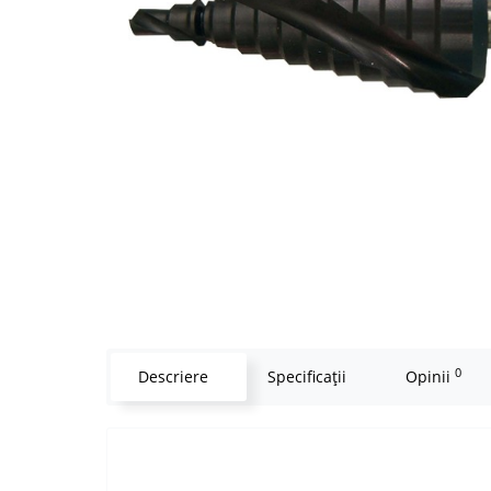
0
Descriere
Specificaţii
Opinii