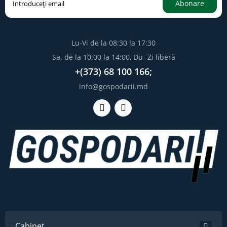
Abonare
Lu-Vi de la 08:30 la 17:30
Sa. de la 10:00 la 14:00, Du- Zi liberă
+(373) 68 100 166;
info@gospodarii.md
Cabinet