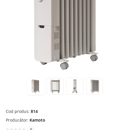
Cod produs:
814
Producător:
Kamoto
0