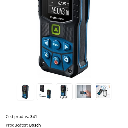
Cod produs:
341
Producător:
Bosch