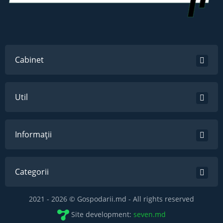
Cabinet
Util
Informații
Categorii
2021 - 2026 © Gospodarii.md - All rights reserved
Site development:
seven.md