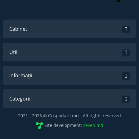
Cabinet
Util
Informații
Categorii
2021 - 2026 © Gospodarii.md - All rights reserved
Site development:
seven.md