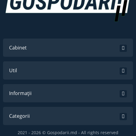
Cabinet
Util
Informații
Categorii
2021 - 2026 © Gospodarii.md - All rights reserved