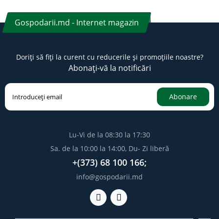
Gospodarii.md - Internet magazin
Doriți să fiți la curent cu reducerile și promoțiile noastre?
Abonați-vă la notificări
Abonare
Lu-Vi de la 08:30 la 17:30
Sa. de la 10:00 la 14:00, Du- Zi liberă
+(373) 68 100 166;
info@gospodarii.md