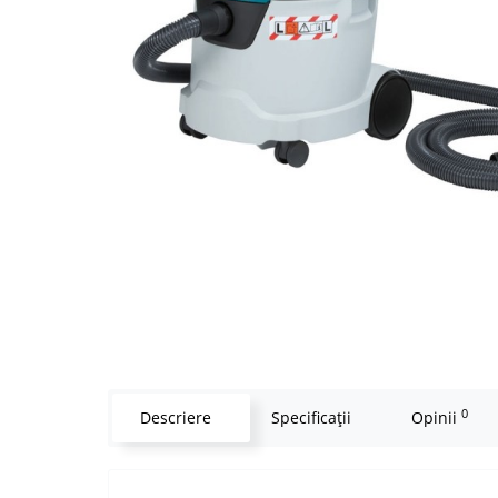
0
Descriere
Specificaţii
Opinii