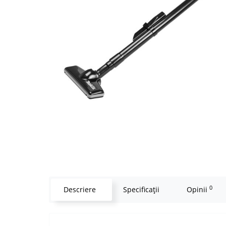
0
Descriere
Specificaţii
Opinii