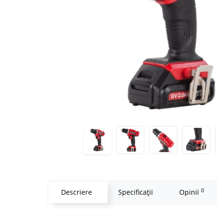
0
Descriere
Specificaţii
Opinii