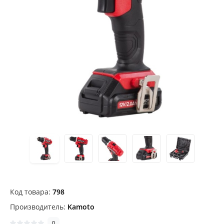
Код товара:
798
Производитель:
Kamoto
0