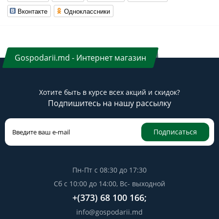
Вконтакте
Одноклассники
Gospodarii.md - Интернет магазин
Хотите быть в курсе всех акций и скидок?
Подпишитесь на нашу рассылку
Подписаться
Пн-Пт с 08:30 до 17:30
Сб с 10:00 до 14:00, Вс- выходной
+(373) 68 100 166;
info@gospodarii.md