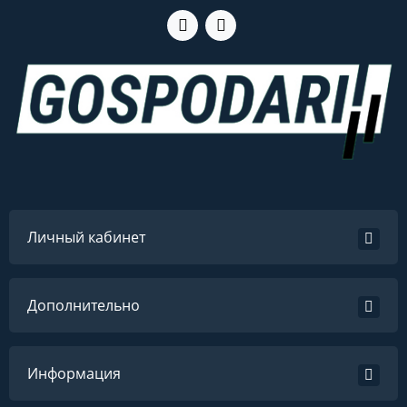
Личный кабинет
Дополнительно
Информация