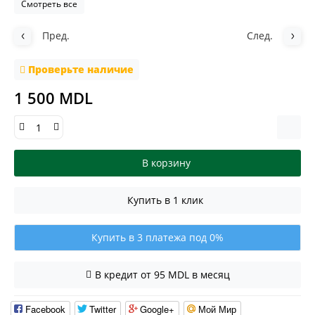
Смотреть все
Пред.
След.
Проверьте наличие
1 500 MDL
В корзину
Купить в 1 клик
Купить в 3 платежа под 0%
В кредит от 95 MDL в месяц
Facebook
Twitter
Google+
Мой Мир