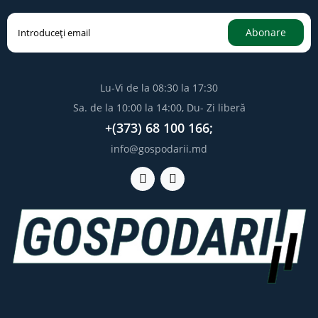
Abonare
Lu-Vi de la 08:30 la 17:30
Sa. de la 10:00 la 14:00, Du- Zi liberă
+(373) 68 100 166;
info@gospodarii.md