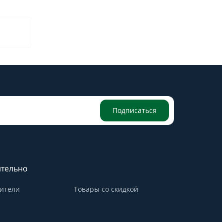
Подписаться
тельно
ители
Товары со скидкой