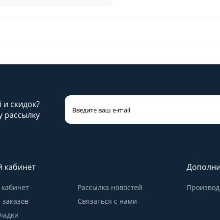
й и скидок?
 рассылку
 кабинет
Дополни
кабинет
Рассылка новостей
Производ
 заказов
Связаться с нами
ладки