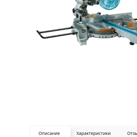
Описание
Характеристики
Отз