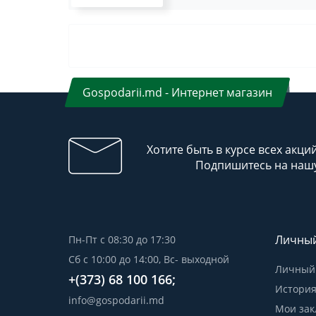
Gospodarii.md - Интернет магазин
Хотите быть в курсе всех акци
Подпишитесь на нашу
Личный
Пн-Пт с 08:30 до 17:30
Сб с 10:00 до 14:00, Вс- выходной
Личный 
+(373) 68 100 166;
История
info@gospodarii.md
Мои зак