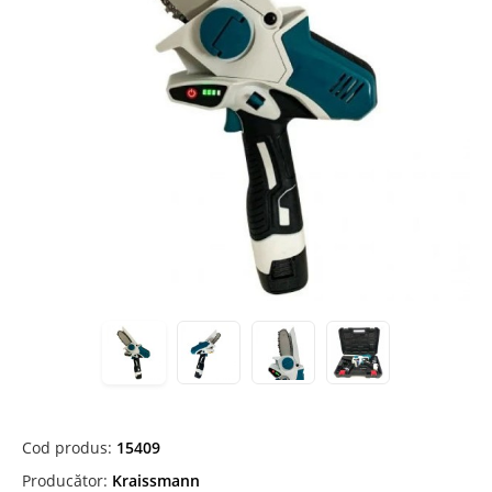
Cod produs:
15409
Producător:
Kraissmann