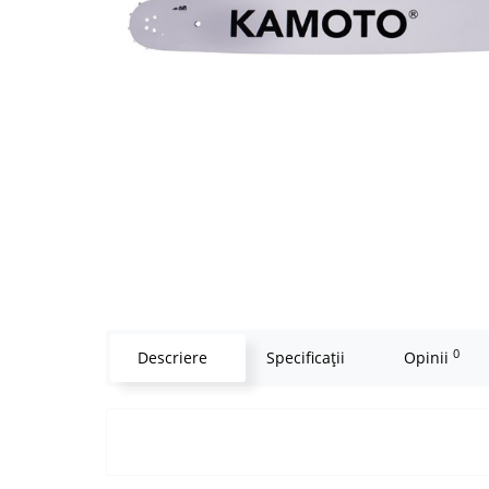
0
Descriere
Specificaţii
Opinii