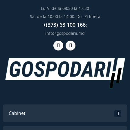
Lu-Vi de la 08:30 la 17:30
Sa. de la 10:00 la 14:00, Du- Zi liberă
+(373) 68 100 166;
info@gospodarii.md
Cabinet