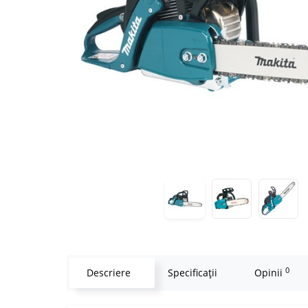
0
Descriere
Specificaţii
Opinii