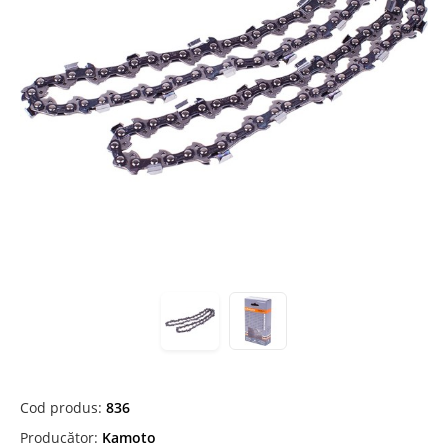
Cod produs:
836
Producător:
Kamoto