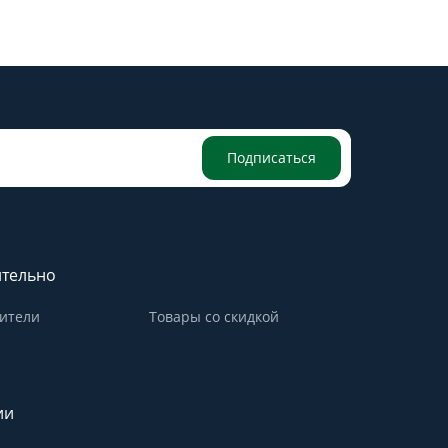
Подписаться
тельно
ители
Товары со скидкой
ии