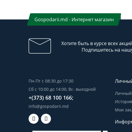
Gospodarii.md - Интернет магазин
Хотите быть в курсе всех акци
Подпишитесь на нашу
Личный
Пн-Пт с 08:30 до 17:30
Сб с 10:00 до 14:00, Вс- выходной
Личный 
+(373) 68 100 166;
История
info@gospodarii.md
Мои зак
Инфор