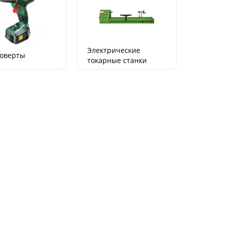
Электрические
оверты
токарные станки