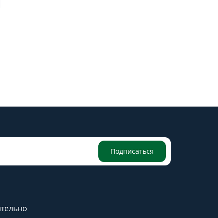
Подписаться
тельно