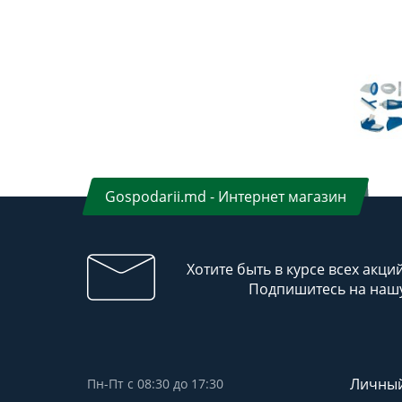
Gospodarii.md - Интернет магазин
Хотите быть в курсе всех акци
Подпишитесь на нашу
Личный
Пн-Пт с 08:30 до 17:30