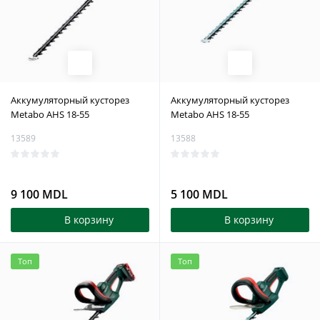
Аккумуляторный кусторез
Аккумуляторный кусторез
Metabo AHS 18-55
Metabo AHS 18-55
13589
13588
9 100 MDL
5 100 MDL
В корзину
В корзину
Топ
Топ