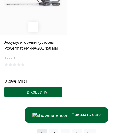
Аккумуляторный кусторез
Powermat PM-NA-20C 450 мм
17729
2 499 MDL
В корзину
Показать еще