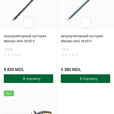
Аккумуляторный кусторез
Аккумуляторный кусторез
Metabo AHS 18-55 V
Metabo AHS 18-65 V
13590
13591
9 850 MDL
5 380 MDL
В корзину
В корзину
Топ