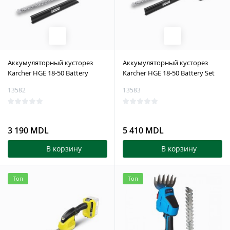
Aккумуляторный кусторез
Aккумуляторный кусторез
Karcher HGE 18-50 Battery
Karcher HGE 18-50 Battery Set
13582
13583
3 190 MDL
5 410 MDL
В корзину
В корзину
Топ
Топ