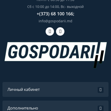
Сб с 10:00 до 14:00, Вс- выходной
+(373) 68 100 166;
info@gospodarii.md
Личный кабинет
Дополнительно