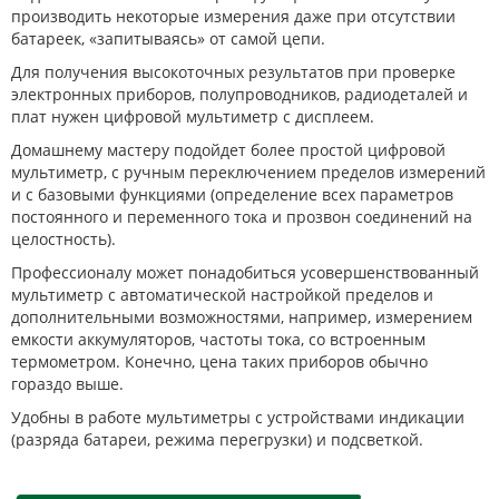
производить некоторые измерения даже при отсутствии
батареек, «запитываясь» от самой цепи.
Для получения высокоточных результатов при проверке
электронных приборов, полупроводников, радиодеталей и
плат нужен цифровой мультиметр с дисплеем.
Домашнему мастеру подойдет более простой цифровой
мультиметр, с ручным переключением пределов измерений
и с базовыми функциями (определение всех параметров
постоянного и переменного тока и прозвон соединений на
целостность).
Профессионалу может понадобиться усовершенствованный
мультиметр с автоматической настройкой пределов и
дополнительными возможностями, например, измерением
емкости аккумуляторов, частоты тока, со встроенным
термометром. Конечно, цена таких приборов обычно
гораздо выше.
Удобны в работе мультиметры с устройствами индикации
(разряда батареи, режима перегрузки) и подсветкой.