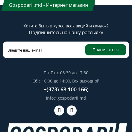
Gospodarii.md - Интернет магазин
Хотите быть в курсе всех акций и скидок?
Подпишитесь на нашу рассылку
Подписаться
Пн-Пт с 08:30 до 17:30
Сб с 10:00 до 14:00, Вс- выходной
+(373) 68 100 166;
info@gospodarii.md