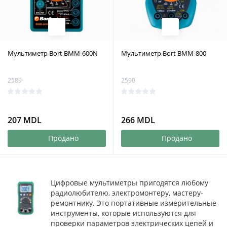
Мультиметр Bort BMM-600N
Мультиметр Bort BMM-800
2589
2590
207 MDL
266 MDL
Продано
Продано
Цифровые мультиметры пригодятся любому
радиолюбителю, электромонтеру, мастеру-
ремонтнику. Это портативные измерительные
инструменты, которые используются для
проверки параметров электрических цепей и