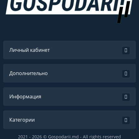
Личный кабинет
Дополнительно
Информация
Категории
2021 - 2026 © Gospodarii.md - All rights reserved