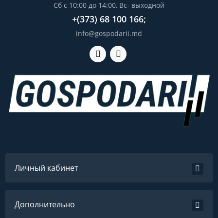
Сб с 10:00 до 14:00, Вс- выходной
+(373) 68 100 166;
info@gospodarii.md
Личный кабинет
Дополнительно