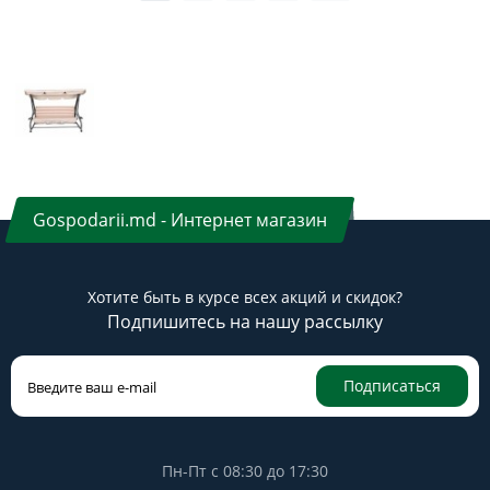
Gospodarii.md - Интернет магазин
Хотите быть в курсе всех акций и скидок?
Подпишитесь на нашу рассылку
Подписаться
Пн-Пт с 08:30 до 17:30