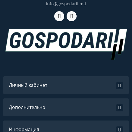
info@gospodarii.md
Личный кабинет
Дополнительно
Информация