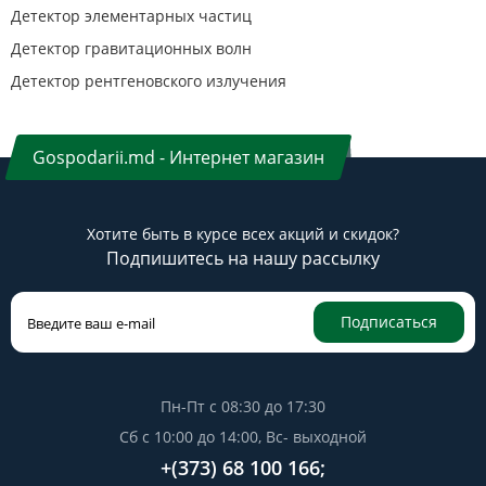
Детектор элементарных частиц
Детектор гравитационных волн
Детектор рентгеновского излучения
Gospodarii.md - Интернет магазин
Хотите быть в курсе всех акций и скидок?
Подпишитесь на нашу рассылку
Подписаться
Пн-Пт с 08:30 до 17:30
Сб с 10:00 до 14:00, Вс- выходной
+(373) 68 100 166;