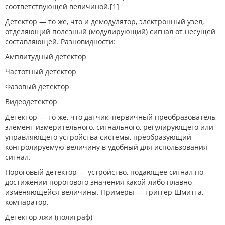
соответствующей величиной.[1]
Детектор — то же, что и демодулятор, электронный узел,
отделяющий полезный (модулирующий) сигнал от несущей
составляющей. Разновидности:
Амплитудный детектор
Частотный детектор
Фазовый детектор
Видеодетектор
Детектор — то же, что датчик, первичный преобразователь,
элемент измерительного, сигнального, регулирующего или
управляющего устройства системы, преобразующий
контролируемую величину в удобный для использования
сигнал.
Пороговый детектор — устройство, подающее сигнал по
достижении порогового значения какой-либо плавно
изменяющейся величины. Примеры — триггер Шмитта,
компаратор.
Детектор лжи (полиграф)