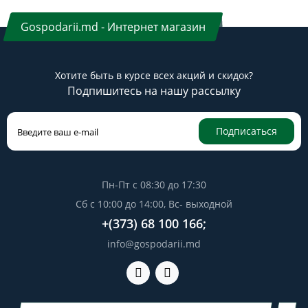
Gospodarii.md - Интернет магазин
Хотите быть в курсе всех акций и скидок?
Подпишитесь на нашу рассылку
Подписаться
Пн-Пт с 08:30 до 17:30
Сб с 10:00 до 14:00, Вс- выходной
+(373) 68 100 166;
info@gospodarii.md