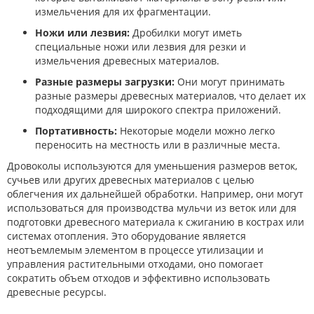
измельчения для их фрагментации.
Ножи или лезвия:
Дробилки могут иметь
специальные ножи или лезвия для резки и
измельчения древесных материалов.
Разные размеры загрузки:
Они могут принимать
разные размеры древесных материалов, что делает их
подходящими для широкого спектра приложений.
Портативность:
Некоторые модели можно легко
переносить на местность или в различные места.
Дровоколы используются для уменьшения размеров веток,
сучьев или других древесных материалов с целью
облегчения их дальнейшей обработки. Например, они могут
использоваться для производства мульчи из веток или для
подготовки древесного материала к сжиганию в кострах или
системах отопления. Это оборудование является
неотъемлемым элементом в процессе утилизации и
управления растительными отходами, оно помогает
сократить объем отходов и эффективно использовать
древесные ресурсы.