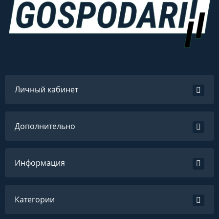
Личный кабинет
Дополнительно
Информация
Категории