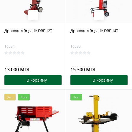
Дровокол Brigadir DBE 12T
Дровокол Brigadir DBE 14T
16594
16595
13 000 MDL
15 300 MDL
В корзину
В корзину
Хит
Топ
Топ