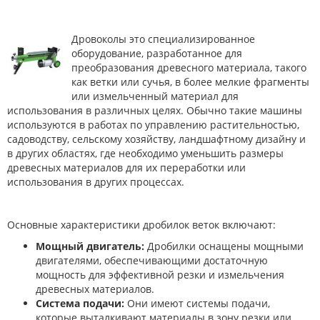
Дровоколы это специализированное
оборудование, разработанное для
преобразования древесного материала, такого
как ветки или сучья, в более мелкие фрагменты
или измельченный материал для
использования в различных целях. Обычно такие машины
используются в работах по управлению растительностью,
садоводству, сельскому хозяйству, ландшафтному дизайну и
в других областях, где необходимо уменьшить размеры
древесных материалов для их переработки или
использования в других процессах.
Основные характеристики дробилок веток включают:
Мощный двигатель:
Дробилки оснащены мощными
двигателями, обеспечивающими достаточную
мощность для эффективной резки и измельчения
древесных материалов.
Система подачи:
Они имеют системы подачи,
которые выталкивают материалы в зону резки или